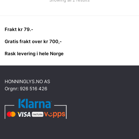
Showing all 2 results
Frakt kr 79.-
Gratis frakt over kr 700,-
Rask levering i hele Norge
HONNINGLYS.NO AS
Orgnr: 926 516 426