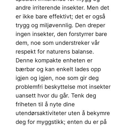
andre irriterende insekter. Men det
er ikke bare effektivt; det er også
trygg og miljøvennlig. Den dreper
ingen insekter, den forstyrrer bare
dem, noe som understreker vår
respekt for naturens balanse.
Denne kompakte enheten er
bærbar og kan enkelt lades opp
igjen og igjen, noe som gir deg
problemfri beskyttelse mot insekter
uansett hvor du går. Tenk deg
friheten til å nyte dine
utendørsaktiviteter uten å bekymre
deg for myggstikk; enten du er på